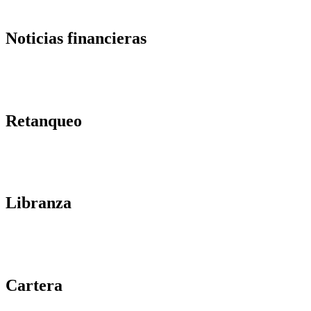
Noticias financieras
Retanqueo
Libranza
Cartera