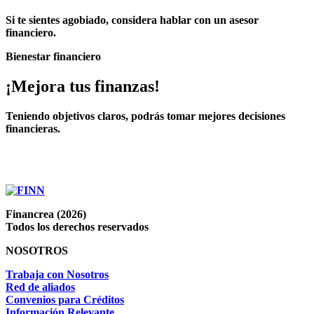
Si te sientes agobiado, considera hablar con un asesor
financiero.
Bienestar financiero
¡Mejora tus finanzas!
Teniendo objetivos claros, podrás tomar mejores decisiones
financieras.
Financrea (2026)
Todos los derechos reservados
NOSOTROS
Trabaja con Nosotros
Red de aliados
Convenios para Créditos
Información Relevante