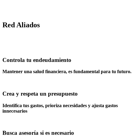
Red Aliados
Controla tu endeudamiento
Mantener una salud financiera, es fundamental para tu futuro.
Crea y respeta un presupuesto
Identifica tus gastos, prioriza necesidades y ajusta gastos
innecesarios
Busca asesoría si es necesario