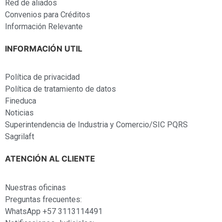
Red de aliados
Convenios para Créditos
Información Relevante
INFORMACIÓN UTIL
Política de privacidad
Política de tratamiento de datos
Fineduca
Noticias
Superintendencia de Industria y Comercio/SIC PQRS
Sagrilaft
ATENCIÓN AL CLIENTE
Nuestras oficinas
Preguntas frecuentes:
WhatsApp +57 3113114491