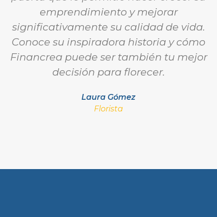
emprendimiento y mejorar
significativamente su calidad de vida.
Conoce su inspiradora historia y cómo
Financrea puede ser también tu mejor
decisión para florecer.
Laura Gómez
Florista