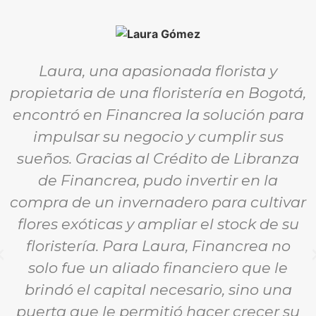
Laura, una apasionada florista y
propietaria de una floristería en Bogotá,
encontró en Financrea la solución para
impulsar su negocio y cumplir sus
sueños. Gracias al Crédito de Libranza
de Financrea, pudo invertir en la
compra de un invernadero para cultivar
flores exóticas y ampliar el stock de su
floristería. Para Laura, Financrea no
solo fue un aliado financiero que le
brindó el capital necesario, sino una
puerta que le permitió hacer crecer su