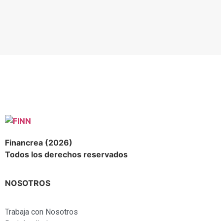
Financrea (2026)
Todos los derechos reservados
NOSOTROS
Trabaja con Nosotros