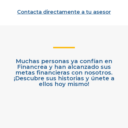
Contacta directamente a tu asesor
Muchas personas ya confían en
Financrea y han alcanzado sus
metas financieras con nosotros.
¡Descubre sus historias y únete a
ellos hoy mismo!