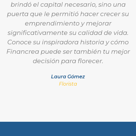
brindó el capital necesario, sino una
puerta que le permitió hacer crecer su
emprendimiento y mejorar
significativamente su calidad de vida.
Conoce su inspiradora historia y cómo
Financrea puede ser también tu mejor
decisión para florecer.
Laura Gómez
Florista