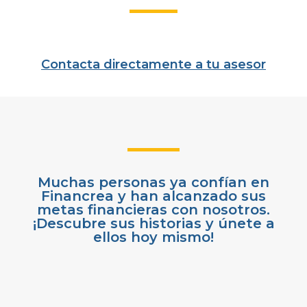
Contacta directamente a tu asesor
Muchas personas ya confían en
Financrea y han alcanzado sus
metas financieras con nosotros.
¡Descubre sus historias y únete a
ellos hoy mismo!