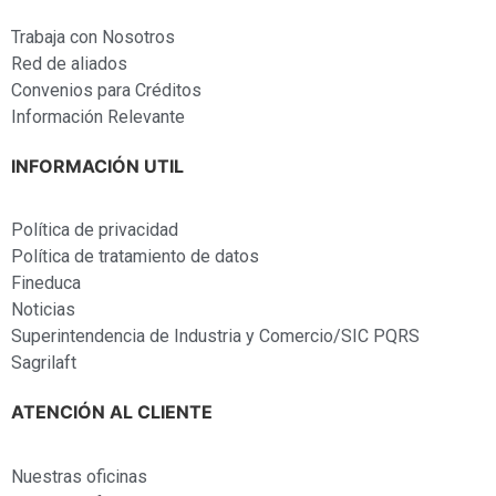
Trabaja con Nosotros
Red de aliados
Convenios para Créditos
Información Relevante
INFORMACIÓN UTIL
Política de privacidad
Política de tratamiento de datos
Fineduca
Noticias
Superintendencia de Industria y Comercio/SIC PQRS
Sagrilaft
ATENCIÓN AL CLIENTE
Nuestras oficinas