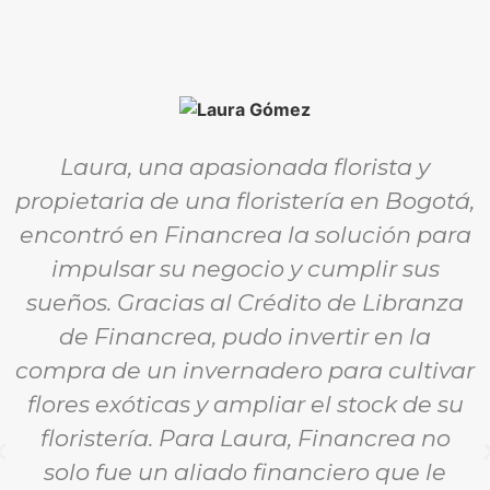
Laura, una apasionada florista y
propietaria de una floristería en Bogotá,
encontró en Financrea la solución para
impulsar su negocio y cumplir sus
sueños. Gracias al Crédito de Libranza
de Financrea, pudo invertir en la
compra de un invernadero para cultivar
flores exóticas y ampliar el stock de su
floristería. Para Laura, Financrea no
solo fue un aliado financiero que le