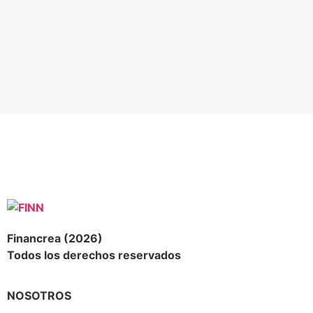
Financrea (2026)
Todos los derechos reservados
NOSOTROS