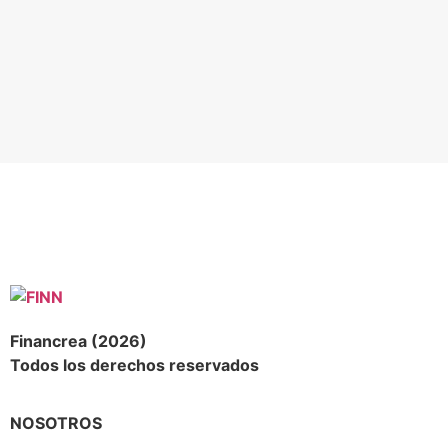
Financrea (2026)
Todos los derechos reservados
NOSOTROS