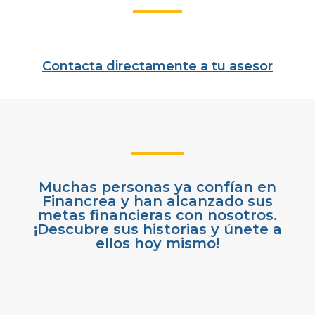
Contacta directamente a tu asesor
Muchas personas ya confían en
Financrea y han alcanzado sus
metas financieras con nosotros.
¡Descubre sus historias y únete a
ellos hoy mismo!