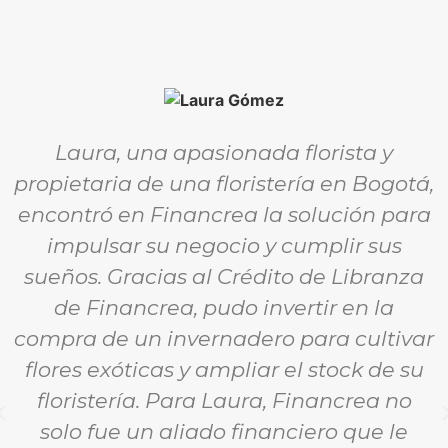
Laura, una apasionada florista y
propietaria de una floristería en Bogotá,
encontró en Financrea la solución para
impulsar su negocio y cumplir sus
sueños. Gracias al Crédito de Libranza
de Financrea, pudo invertir en la
compra de un invernadero para cultivar
flores exóticas y ampliar el stock de su
floristería. Para Laura, Financrea no
solo fue un aliado financiero que le