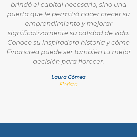
brindó el capital necesario, sino una
puerta que le permitió hacer crecer su
emprendimiento y mejorar
significativamente su calidad de vida.
Conoce su inspiradora historia y cómo
Financrea puede ser también tu mejor
decisión para florecer.
Laura Gómez
Florista