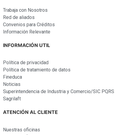
Trabaja con Nosotros
Red de aliados
Convenios para Créditos
Información Relevante
INFORMACIÓN UTIL
Política de privacidad
Política de tratamiento de datos
Fineduca
Noticias
Superintendencia de Industria y Comercio/SIC PQRS
Sagrilaft
ATENCIÓN AL CLIENTE
Nuestras oficinas