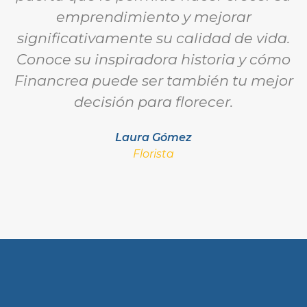
emprendimiento y mejorar
significativamente su calidad de vida.
Conoce su inspiradora historia y cómo
Financrea puede ser también tu mejor
decisión para florecer.
Laura Gómez
Florista