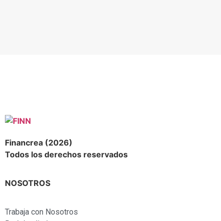
Financrea (2026)
Todos los derechos reservados
NOSOTROS
Trabaja con Nosotros