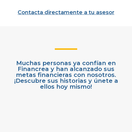
Contacta directamente a tu asesor
Muchas personas ya confían en
Financrea y han alcanzado sus
metas financieras con nosotros.
¡Descubre sus historias y únete a
ellos hoy mismo!