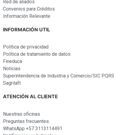
Red de aliados
Convenios para Créditos
Información Relevante
INFORMACIÓN UTIL
Política de privacidad
Política de tratamiento de datos
Fineduca
Noticias
Superintendencia de Industria y Comercio/SIC PQRS
Sagrilaft
ATENCIÓN AL CLIENTE
Nuestras oficinas
Preguntas frecuentes:
WhatsApp +57 3113114491