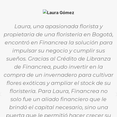
Laura, una apasionada florista y
propietaria de una floristería en Bogotá,
encontró en Financrea la solución para
impulsar su negocio y cumplir sus
sueños. Gracias al Crédito de Libranza
de Financrea, pudo invertir en la
compra de un invernadero para cultivar
flores exóticas y ampliar el stock de su
floristería. Para Laura, Financrea no
solo fue un aliado financiero que le
brindó el capital necesario, sino una
puerta que le permitió hacer crecer su