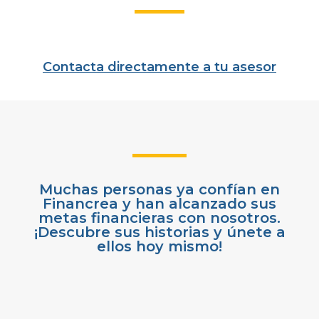
Contacta directamente a tu asesor
Muchas personas ya confían en
Financrea y han alcanzado sus
metas financieras con nosotros.
¡Descubre sus historias y únete a
ellos hoy mismo!