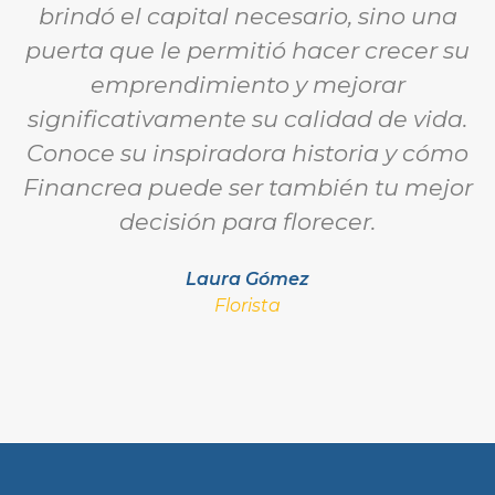
brindó el capital necesario, sino una
puerta que le permitió hacer crecer su
emprendimiento y mejorar
significativamente su calidad de vida.
Conoce su inspiradora historia y cómo
Financrea puede ser también tu mejor
decisión para florecer.
Laura Gómez
Florista