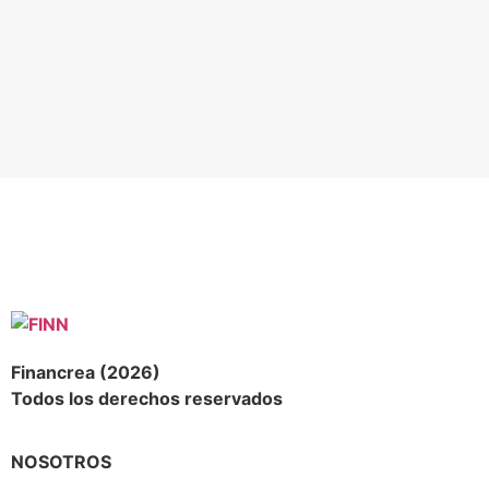
Financrea (2026)
Todos los derechos reservados
NOSOTROS