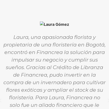
Laura, una apasionada florista y
propietaria de una floristería en Bogotá,
encontró en Financrea la solución para
impulsar su negocio y cumplir sus
sueños. Gracias al Crédito de Libranza
de Financrea, pudo invertir en la
compra de un invernadero para cultivar
flores exóticas y ampliar el stock de su
floristería. Para Laura, Financrea no
solo fue un aliado financiero que le