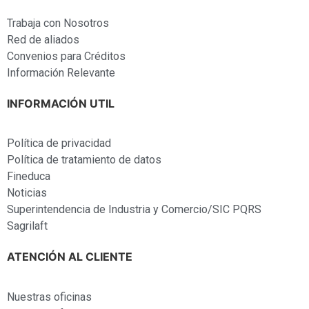
Trabaja con Nosotros
Red de aliados
Convenios para Créditos
Información Relevante
INFORMACIÓN UTIL
Política de privacidad
Política de tratamiento de datos
Fineduca
Noticias
Superintendencia de Industria y Comercio/SIC PQRS
Sagrilaft
ATENCIÓN AL CLIENTE
Nuestras oficinas