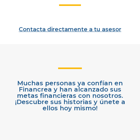
Contacta directamente a tu asesor
Muchas personas ya confían en
Financrea y han alcanzado sus
metas financieras con nosotros.
¡Descubre sus historias y únete a
ellos hoy mismo!