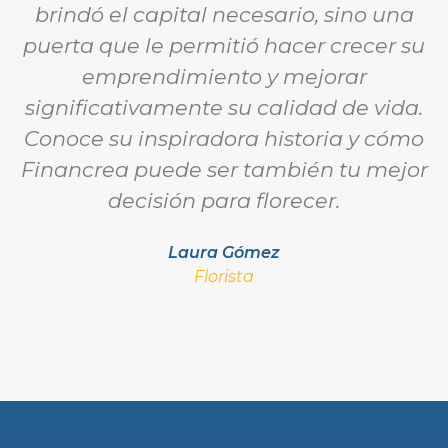
brindó el capital necesario, sino una
puerta que le permitió hacer crecer su
emprendimiento y mejorar
significativamente su calidad de vida.
Conoce su inspiradora historia y cómo
Financrea puede ser también tu mejor
decisión para florecer.
Laura Gómez
Florista