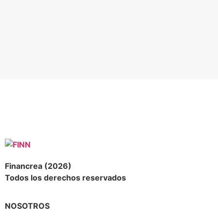
Financrea (2026)
Todos los derechos reservados
NOSOTROS