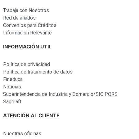
Trabaja con Nosotros
Red de aliados
Convenios para Créditos
Información Relevante
INFORMACIÓN UTIL
Política de privacidad
Política de tratamiento de datos
Fineduca
Noticias
Superintendencia de Industria y Comercio/SIC PQRS
Sagrilaft
ATENCIÓN AL CLIENTE
Nuestras oficinas