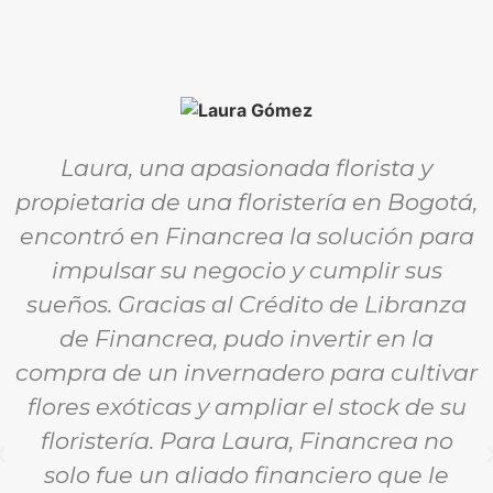
Laura, una apasionada florista y
propietaria de una floristería en Bogotá,
encontró en Financrea la solución para
impulsar su negocio y cumplir sus
sueños. Gracias al Crédito de Libranza
de Financrea, pudo invertir en la
compra de un invernadero para cultivar
flores exóticas y ampliar el stock de su
floristería. Para Laura, Financrea no
solo fue un aliado financiero que le