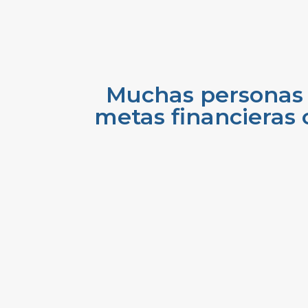
Muchas personas 
metas financieras 