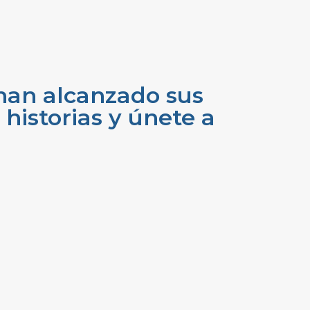
han alcanzado sus
historias y únete a