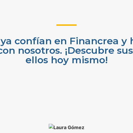
ya confían en Financrea y 
con nosotros. ¡Descubre sus 
ellos hoy mismo!