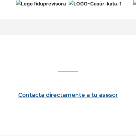
Contacta directamente a tu asesor