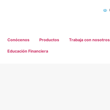
Conócenos
Productos
Trabaja con nosotros
Educación Financiera