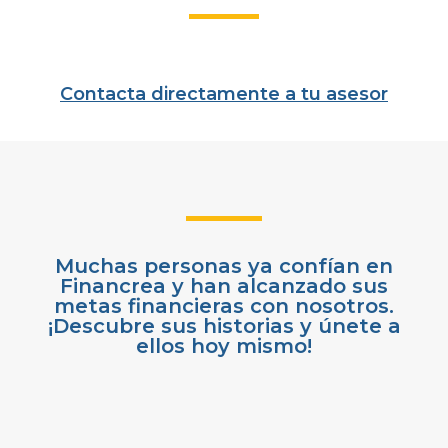
Contacta directamente a tu asesor
Muchas personas ya confían en
Financrea y han alcanzado sus
metas financieras con nosotros.
¡Descubre sus historias y únete a
ellos hoy mismo!