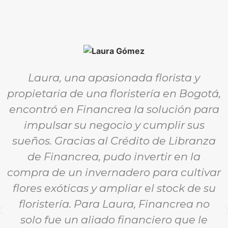
Laura, una apasionada florista y
propietaria de una floristería en Bogotá,
encontró en Financrea la solución para
impulsar su negocio y cumplir sus
sueños. Gracias al Crédito de Libranza
de Financrea, pudo invertir en la
compra de un invernadero para cultivar
flores exóticas y ampliar el stock de su
floristería. Para Laura, Financrea no
solo fue un aliado financiero que le