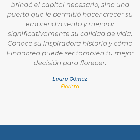
brindó el capital necesario, sino una
puerta que le permitió hacer crecer su
emprendimiento y mejorar
significativamente su calidad de vida.
Conoce su inspiradora historia y cómo
Financrea puede ser también tu mejor
decisión para florecer.
Laura Gómez
Florista