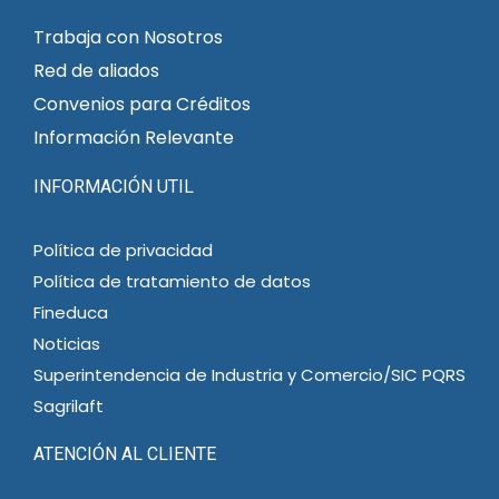
Trabaja con Nosotros
Red de aliados
Convenios para Créditos
Información Relevante
INFORMACIÓN UTIL
Política de privacidad
Política de tratamiento de datos
Fineduca
Noticias
Superintendencia de Industria y Comercio/SIC PQRS
Sagrilaft
ATENCIÓN AL CLIENTE