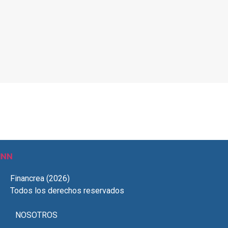
Financrea (2026)
Todos los derechos reservados
NOSOTROS