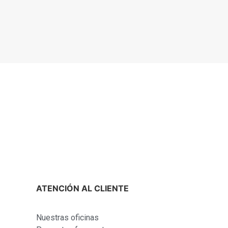
ATENCIÓN AL CLIENTE
Nuestras oficinas