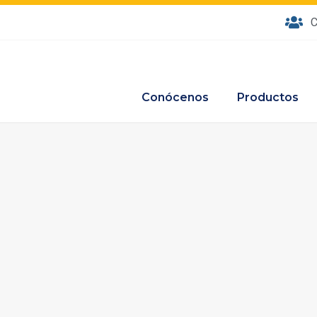
C
Conócenos
Productos