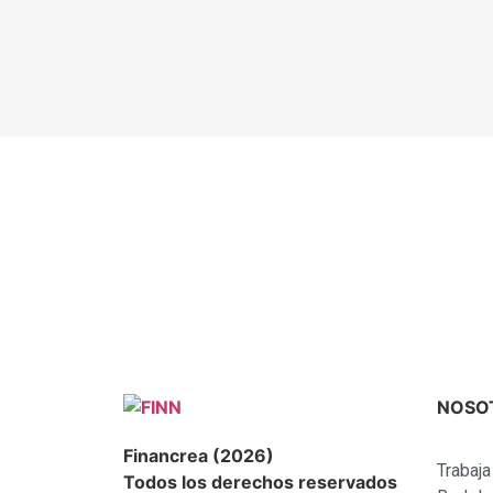
NOSO
Financrea (2026)
Trabaj
Todos los derechos reservados