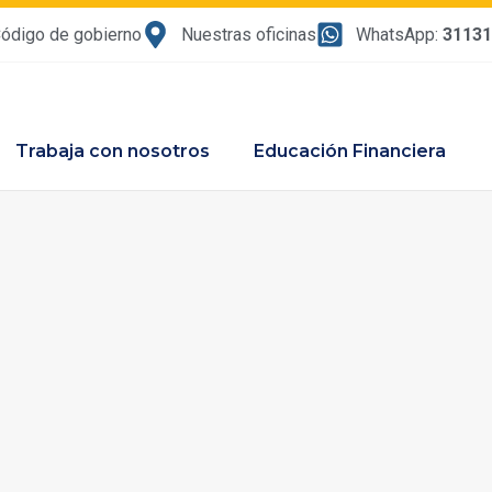
ódigo de gobierno
Nuestras oficinas
WhatsApp:
3113
Trabaja con nosotros
Educación Financiera