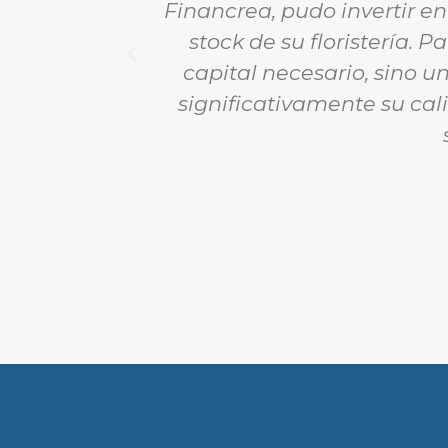
Financrea, pudo invertir en
stock de su floristería. 
capital necesario, sino 
significativamente su cal