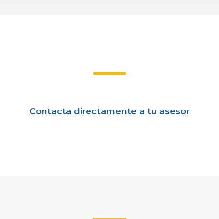
Contacta directamente a tu asesor