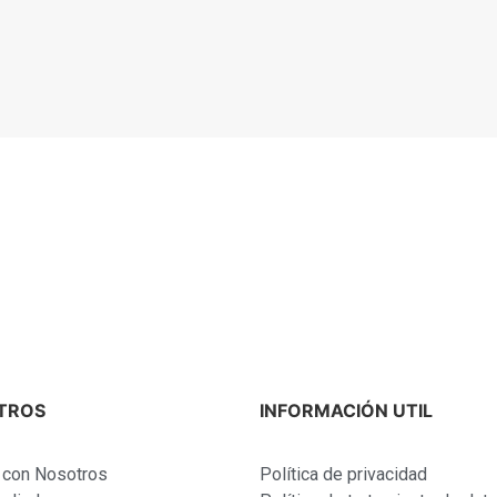
TROS
INFORMACIÓN UTIL
a con Nosotros
Política de privacidad