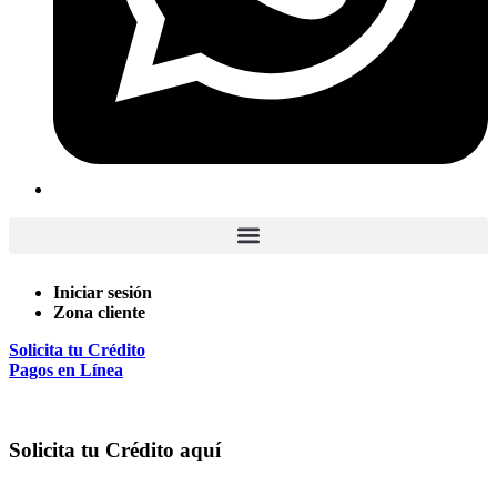
Iniciar sesión
Zona cliente
Solicita tu Crédito
Pagos en Línea
Solicita tu Crédito aquí