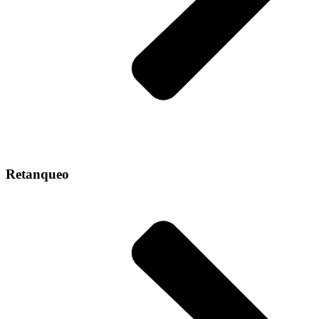
Retanqueo