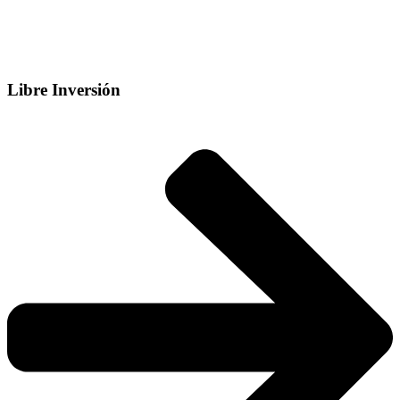
Libre Inversión