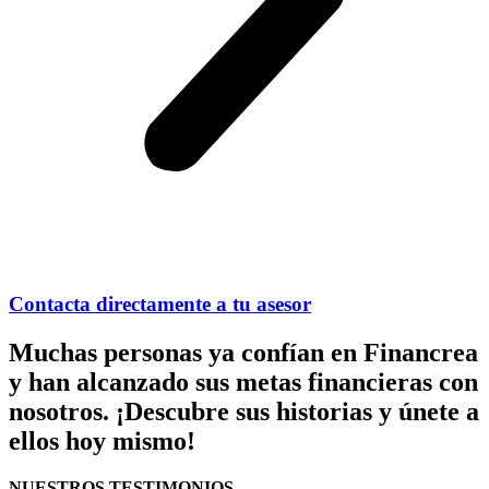
Contacta directamente a tu asesor
Muchas personas ya confían en Financrea
y han alcanzado sus metas financieras con
nosotros. ¡Descubre sus historias y únete a
ellos hoy mismo!
NUESTROS TESTIMONIOS