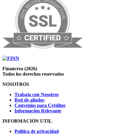
Financrea (2026)
Todos los derechos reservados
NOSOTROS
Trabaja con Nosotros
Red de aliados
Convenios para Créditos
Información Relevante
INFORMACIÓN UTIL
Política de privacidad