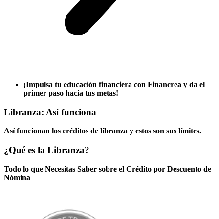
¡Impulsa tu educación financiera con Financrea y da el
primer paso hacia tus metas!
Libranza: Así funciona
Así funcionan los créditos de libranza y estos son sus límites.
¿Qué es la Libranza?
Todo lo que Necesitas Saber sobre el Crédito por Descuento de
Nómina