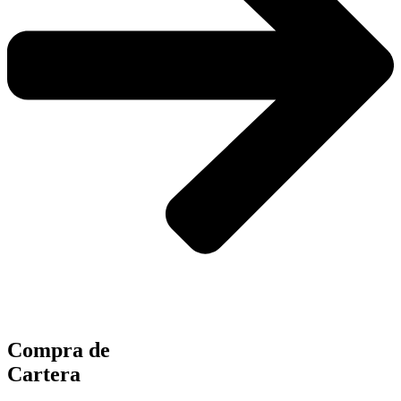
Compra de
Cartera