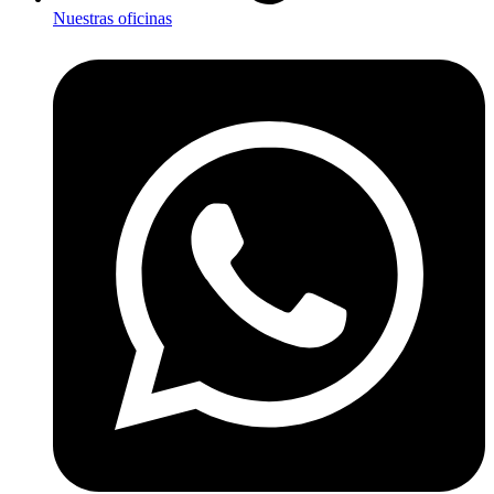
Nuestras oficinas