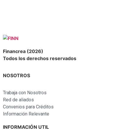
Financrea (2026)
Todos los derechos reservados
NOSOTROS
Trabaja con Nosotros
Red de aliados
Convenios para Créditos
Información Relevante
INFORMACIÓN UTIL