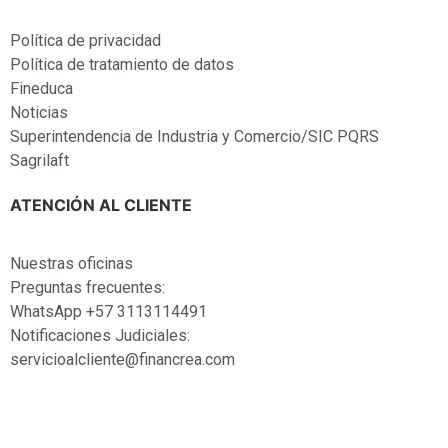
Política de privacidad
Política de tratamiento de datos
Fineduca
Noticias
Superintendencia de Industria y Comercio/SIC PQRS
Sagrilaft
ATENCIÓN AL CLIENTE
Nuestras oficinas
Preguntas frecuentes:
WhatsApp +57 3113114491
Notificaciones Judiciales:
servicioalcliente@financrea.com