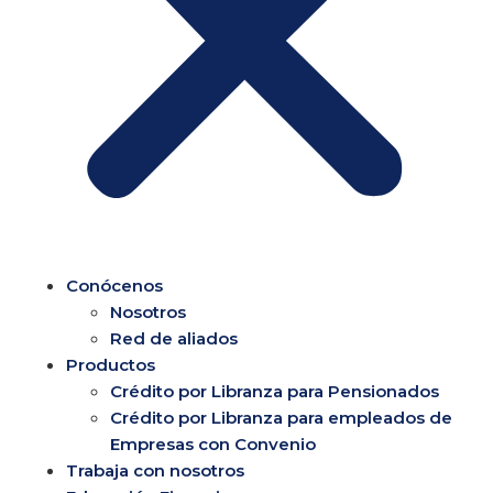
Conócenos
Nosotros
Red de aliados
Productos
Crédito por Libranza para Pensionados
Crédito por Libranza para empleados de
Empresas con Convenio
Trabaja con nosotros