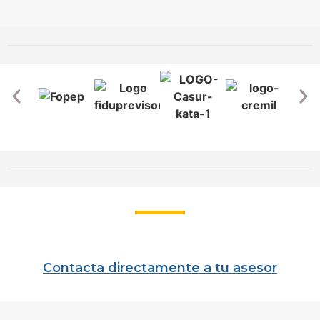
Contacta directamente a tu asesor