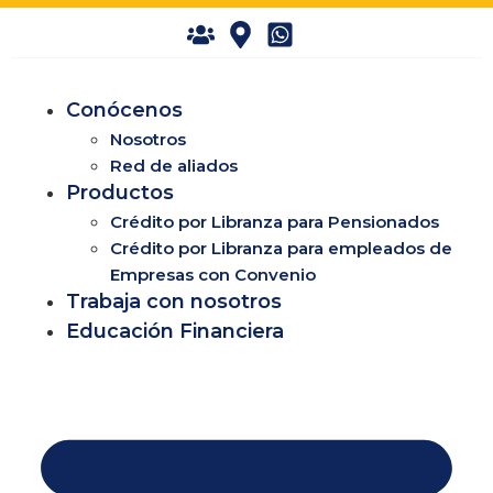
Conócenos
Nosotros
Red de aliados
Productos
Crédito por Libranza para Pensionados
Crédito por Libranza para empleados de
Empresas con Convenio
Trabaja con nosotros
Educación Financiera