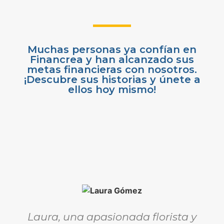
Muchas personas ya confían en
Financrea y han alcanzado sus
metas financieras con nosotros.
¡Descubre sus historias y únete a
ellos hoy mismo!
Laura, una apasionada florista y