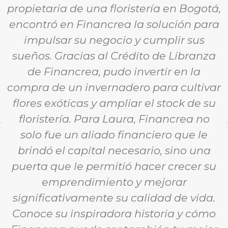
propietaria de una floristería en Bogotá,
encontró en Financrea la solución para
impulsar su negocio y cumplir sus
sueños. Gracias al Crédito de Libranza
de Financrea, pudo invertir en la
compra de un invernadero para cultivar
flores exóticas y ampliar el stock de su
floristería. Para Laura, Financrea no
solo fue un aliado financiero que le
brindó el capital necesario, sino una
puerta que le permitió hacer crecer su
emprendimiento y mejorar
significativamente su calidad de vida.
Conoce su inspiradora historia y cómo