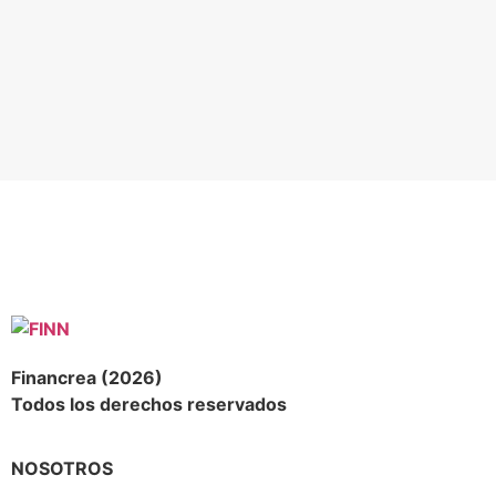
Financrea (2026)
Todos los derechos reservados
NOSOTROS