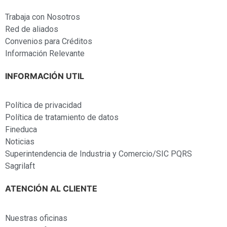
Trabaja con Nosotros
Red de aliados
Convenios para Créditos
Información Relevante
INFORMACIÓN UTIL
Política de privacidad
Política de tratamiento de datos
Fineduca
Noticias
Superintendencia de Industria y Comercio/SIC PQRS
Sagrilaft
ATENCIÓN AL CLIENTE
Nuestras oficinas