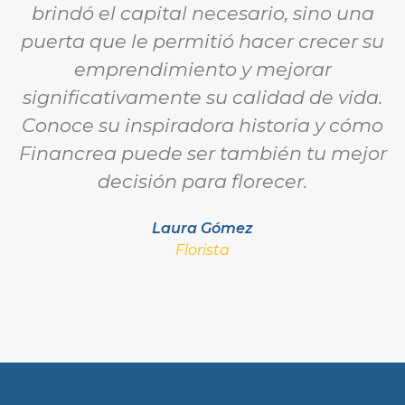
brindó el capital necesario, sino una
puerta que le permitió hacer crecer su
emprendimiento y mejorar
significativamente su calidad de vida.
Conoce su inspiradora historia y cómo
Financrea puede ser también tu mejor
decisión para florecer.
Laura Gómez
Florista