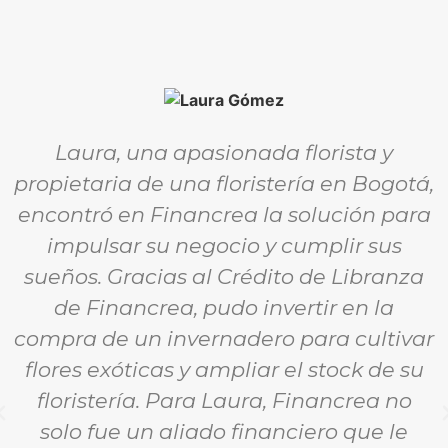
Laura, una apasionada florista y
propietaria de una floristería en Bogotá,
encontró en Financrea la solución para
impulsar su negocio y cumplir sus
sueños. Gracias al Crédito de Libranza
de Financrea, pudo invertir en la
compra de un invernadero para cultivar
flores exóticas y ampliar el stock de su
floristería. Para Laura, Financrea no
solo fue un aliado financiero que le