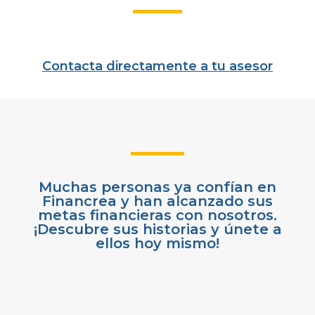
Contacta directamente a tu asesor
Muchas personas ya confían en
Financrea y han alcanzado sus
metas financieras con nosotros.
¡Descubre sus historias y únete a
ellos hoy mismo!