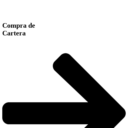
Compra de
Cartera