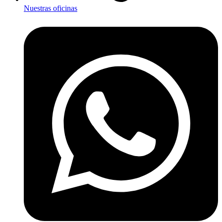
Nuestras oficinas