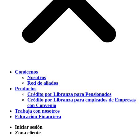
Conócenos
Nosotros
Red de aliados
Productos
Crédito por Libranza para Pensionados
Crédito por Libranza para empleados de Empresas
con Convenio
Trabaja con nosotros
Educación Financiera
Iniciar sesión
Zona cliente