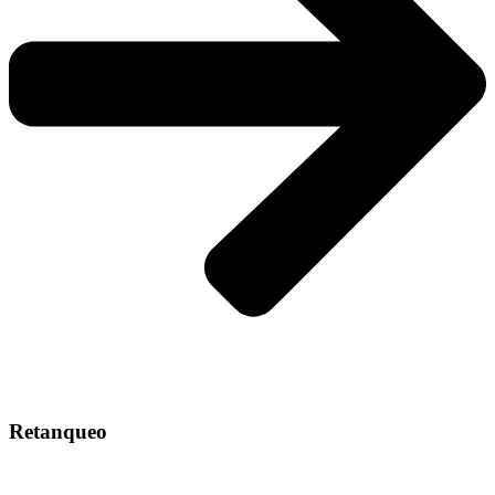
Retanqueo