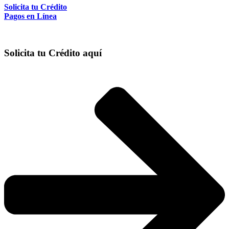
Solicita tu Crédito
Pagos en Línea
Solicita tu Crédito aquí