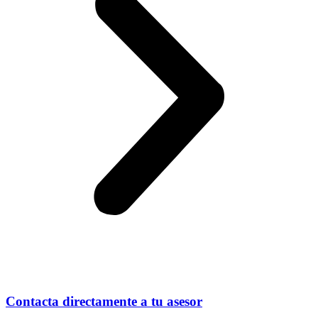
Contacta directamente a tu asesor