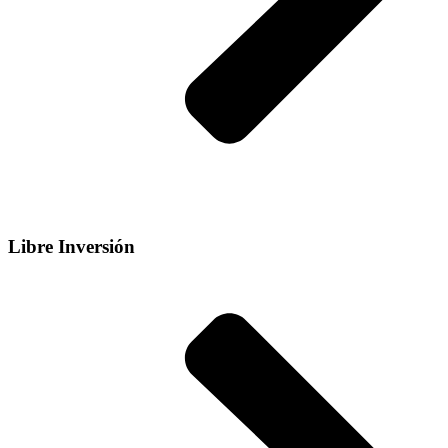
Libre Inversión