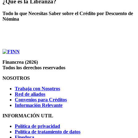
¿Qué es la Libranza?
Todo lo que Necesitas Saber sobre el Crédito por Descuento de
Nómina
Financrea (2026)
Todos los derechos reservados
NOSOTROS
Trabaja con Nosotros
Red de aliados
Convenios para Créditos
Información Relevante
INFORMACIÓN UTIL
Política de privacidad
Política de tratamiento de datos
Fineduca