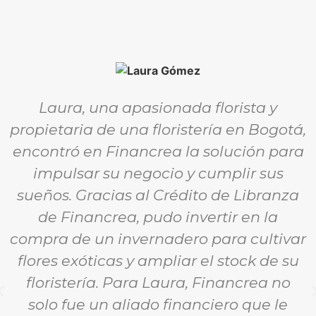
Laura, una apasionada florista y
propietaria de una floristería en Bogotá,
encontró en Financrea la solución para
impulsar su negocio y cumplir sus
sueños. Gracias al Crédito de Libranza
de Financrea, pudo invertir en la
compra de un invernadero para cultivar
flores exóticas y ampliar el stock de su
floristería. Para Laura, Financrea no
solo fue un aliado financiero que le