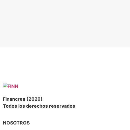
Financrea (2026)
Todos los derechos reservados
NOSOTROS