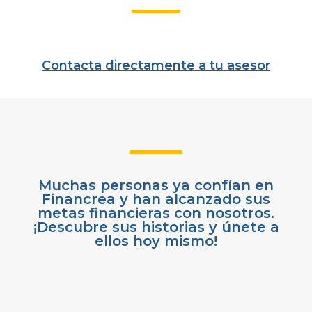
Contacta directamente a tu asesor
Muchas personas ya confían en
Financrea y han alcanzado sus
metas financieras con nosotros.
¡Descubre sus historias y únete a
ellos hoy mismo!