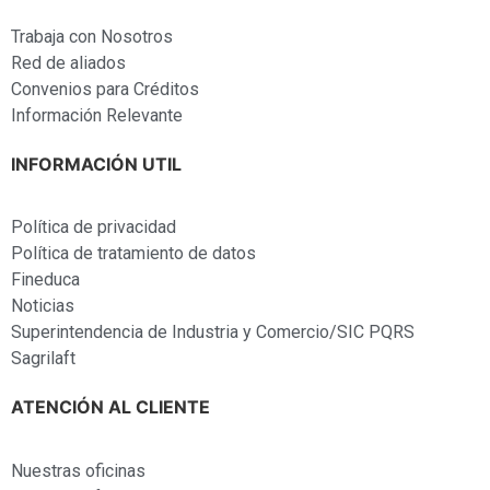
Trabaja con Nosotros
Red de aliados
Convenios para Créditos
Información Relevante
INFORMACIÓN UTIL
Política de privacidad
Política de tratamiento de datos
Fineduca
Noticias
Superintendencia de Industria y Comercio/SIC PQRS
Sagrilaft
ATENCIÓN AL CLIENTE
Nuestras oficinas