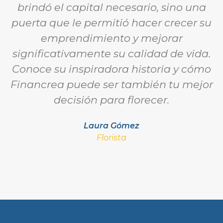
brindó el capital necesario, sino una
puerta que le permitió hacer crecer su
emprendimiento y mejorar
significativamente su calidad de vida.
Conoce su inspiradora historia y cómo
Financrea puede ser también tu mejor
decisión para florecer.
Laura Gómez
Florista