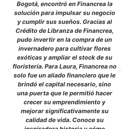
Bogotá, encontró en Financrea la
solución para impulsar su negocio
y cumplir sus sueños. Gracias al
Crédito de Libranza de Financrea,
pudo invertir en la compra de un
invernadero para cultivar flores
exóticas y ampliar el stock de su
floristería. Para Laura, Financrea no
solo fue un aliado financiero que le
brindó el capital necesario, sino
una puerta que le permitió hacer
crecer su emprendimiento y
mejorar significativamente su
calidad de vida. Conoce su
inspiradora historia y cómo