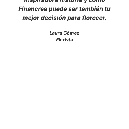
Financrea puede ser también tu
mejor decisión para florecer.
Laura Gómez
Florista