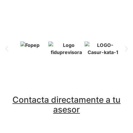
Contacta directamente a tu
asesor