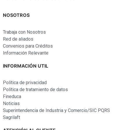
NOSOTROS
Trabaja con Nosotros
Red de aliados
Convenios para Créditos
Información Relevante
INFORMACIÓN UTIL
Política de privacidad
Política de tratamiento de datos
Fineduca
Noticias
Superintendencia de Industria y Comercio/SIC PQRS
Sagrilaft