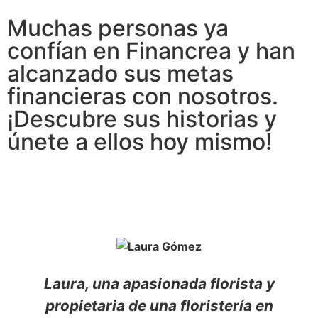
Muchas personas ya
confían en Financrea y han
alcanzado sus metas
financieras con nosotros.
¡Descubre sus historias y
únete a ellos hoy mismo!
Laura, una apasionada florista y
propietaria de una floristería en