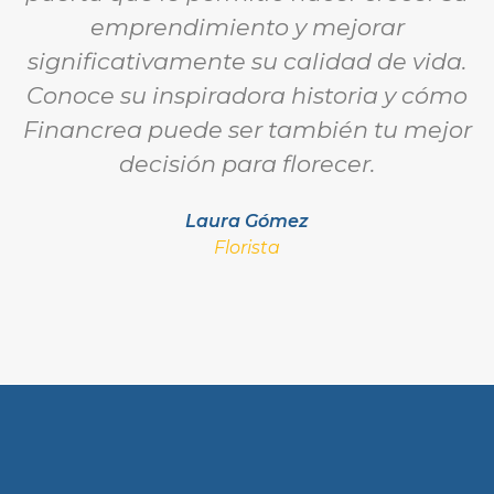
emprendimiento y mejorar
significativamente su calidad de vida.
Conoce su inspiradora historia y cómo
Financrea puede ser también tu mejor
decisión para florecer.
Laura Gómez
Florista