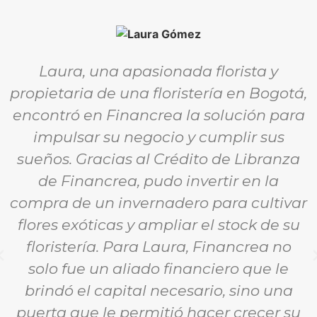
Laura, una apasionada florista y
propietaria de una floristería en Bogotá,
encontró en Financrea la solución para
impulsar su negocio y cumplir sus
sueños. Gracias al Crédito de Libranza
de Financrea, pudo invertir en la
compra de un invernadero para cultivar
flores exóticas y ampliar el stock de su
floristería. Para Laura, Financrea no
solo fue un aliado financiero que le
brindó el capital necesario, sino una
puerta que le permitió hacer crecer su