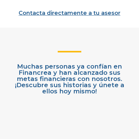
Contacta directamente a tu asesor
Muchas personas ya confían en
Financrea y han alcanzado sus
metas financieras con nosotros.
¡Descubre sus historias y únete a
ellos hoy mismo!