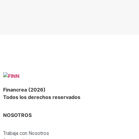
Financrea (2026)
Todos los derechos reservados
NOSOTROS
Trabaja con Nosotros