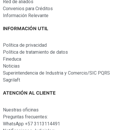
Red de aliados
Convenios para Créditos
Información Relevante
INFORMACIÓN UTIL
Política de privacidad
Política de tratamiento de datos
Fineduca
Noticias
Superintendencia de Industria y Comercio/SIC PQRS
Sagrilaft
ATENCIÓN AL CLIENTE
Nuestras oficinas
Preguntas frecuentes:
WhatsApp +57 3113114491